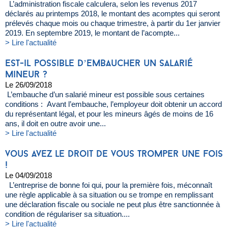
L’administration fiscale calculera, selon les revenus 2017
déclarés au printemps 2018, le montant des acomptes qui seront
prélevés chaque mois ou chaque trimestre, à partir du 1er janvier
2019. En septembre 2019, le montant de l’acompte...
> Lire l'actualité
est-il possible d’embaucher un salarié
mineur ?
Le 26/09/2018
L’embauche d’un salarié mineur est possible sous certaines
conditions : Avant l’embauche, l’employeur doit obtenir un accord
du représentant légal, et pour les mineurs âgés de moins de 16
ans, il doit en outre avoir une...
> Lire l'actualité
vous avez le droit de vous tromper une fois
!
Le 04/09/2018
L’entreprise de bonne foi qui, pour la première fois, méconnaît
une règle applicable à sa situation ou se trompe en remplissant
une déclaration fiscale ou sociale ne peut plus être sanctionnée à
condition de régulariser sa situation....
> Lire l'actualité