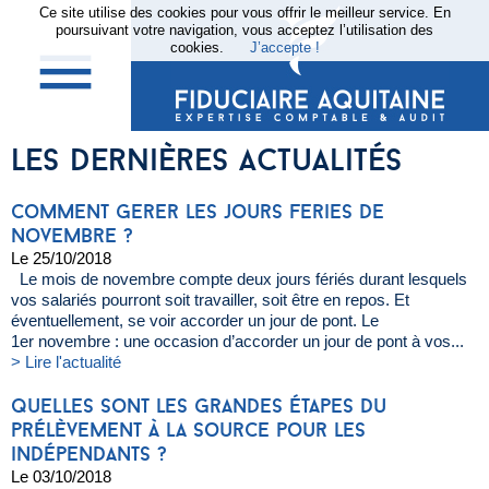
Ce site utilise des cookies pour vous offrir le meilleur service. En
poursuivant votre navigation, vous acceptez l’utilisation des
cookies.
J’accepte !
les dernières actualités
comment gerer les jours feries de
novembre ?
Le 25/10/2018
Le mois de novembre compte deux jours fériés durant lesquels
vos salariés pourront soit travailler, soit être en repos. Et
éventuellement, se voir accorder un jour de pont. Le
1er novembre : une occasion d’accorder un jour de pont à vos...
> Lire l'actualité
quelles sont les grandes étapes du
prélèvement à la source pour les
indépendants ?
Le 03/10/2018